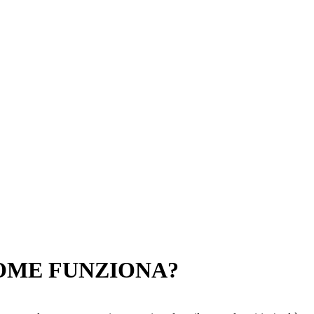
OME FUNZIONA?