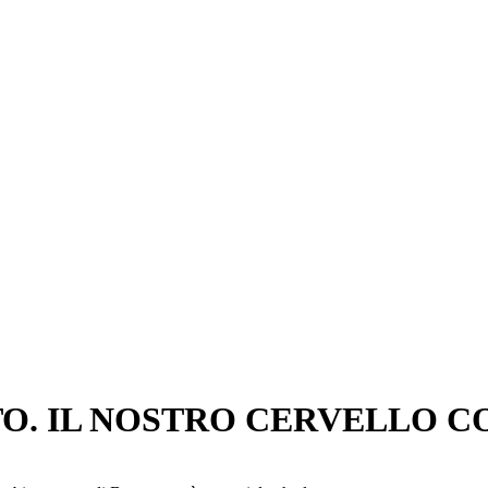
O. IL NOSTRO CERVELLO C