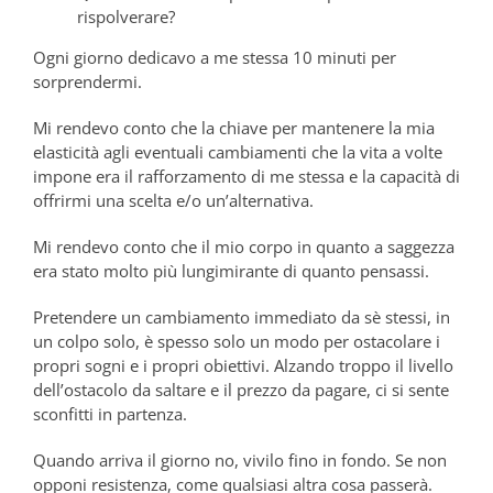
rispolverare?
Ogni giorno dedicavo a me stessa 10 minuti per
sorprendermi.
Mi rendevo conto che la chiave per mantenere la mia
elasticità agli eventuali cambiamenti che la vita a volte
impone era il rafforzamento di me stessa e la capacità di
offrirmi una scelta e/o un’alternativa.
Mi rendevo conto che il mio corpo in quanto a saggezza
era stato molto più lungimirante di quanto pensassi.
Pretendere un cambiamento immediato da sè stessi, in
un colpo solo, è spesso solo un modo per ostacolare i
propri sogni e i propri obiettivi. Alzando troppo il livello
dell’ostacolo da saltare e il prezzo da pagare, ci si sente
sconfitti in partenza.
Quando arriva il giorno no, vivilo fino in fondo. Se non
opponi resistenza, come qualsiasi altra cosa passerà.