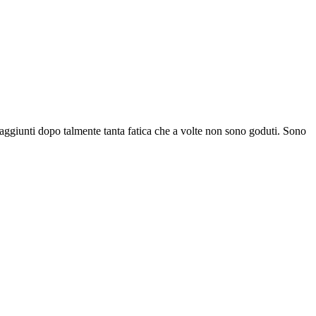
o raggiunti dopo talmente tanta fatica che a volte non sono goduti. Sono