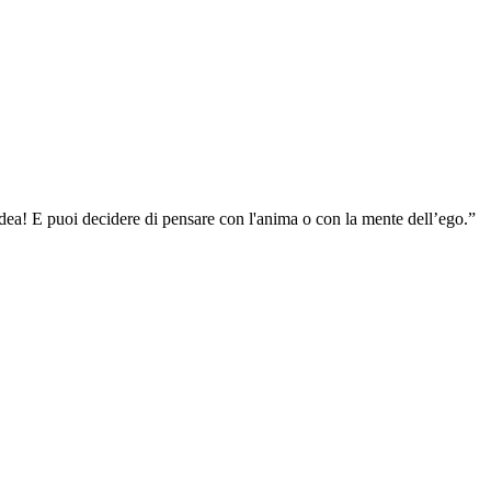
’idea! E puoi decidere di pensare con l'anima o con la mente dell’ego.”