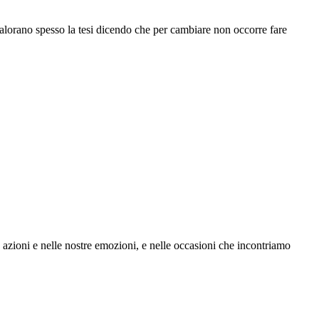
alorano spesso la tesi dicendo che per cambiare non occorre fare
 azioni e nelle nostre emozioni, e nelle occasioni che incontriamo