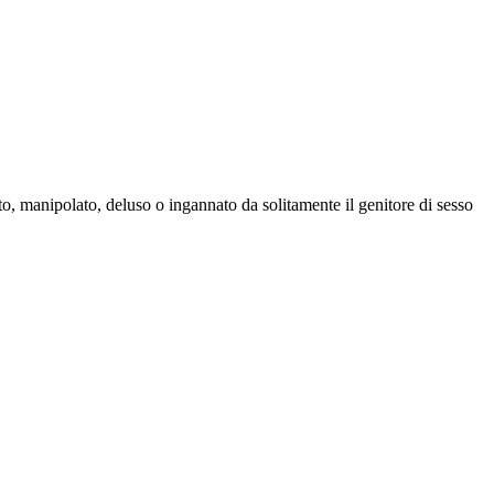
to, manipolato, deluso o ingannato da solitamente il genitore di sesso