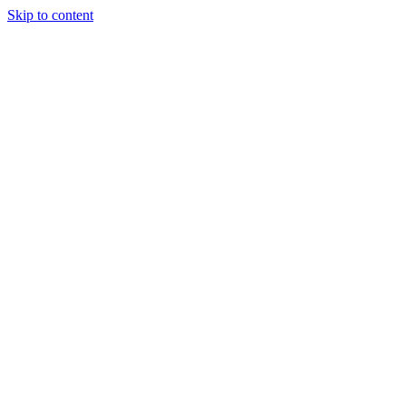
Skip to content