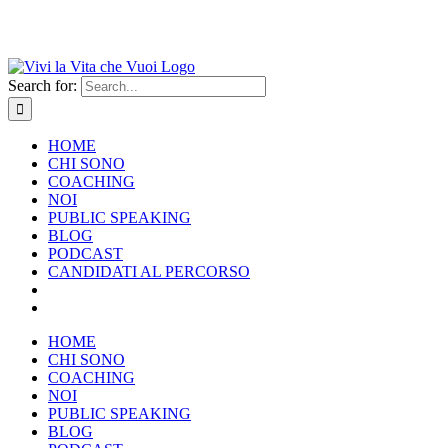
Search for:
HOME
CHI SONO
COACHING
NOI
PUBLIC SPEAKING
BLOG
PODCAST
CANDIDATI AL PERCORSO
HOME
CHI SONO
COACHING
NOI
PUBLIC SPEAKING
BLOG