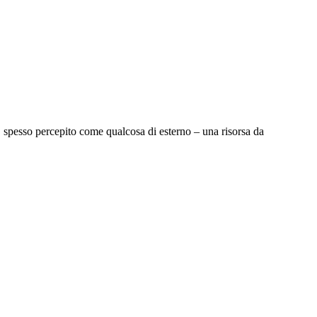
o, spesso percepito come qualcosa di esterno – una risorsa da