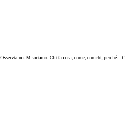
. Osserviamo. Misuriamo. Chi fa cosa, come, con chi, perché. . Ci