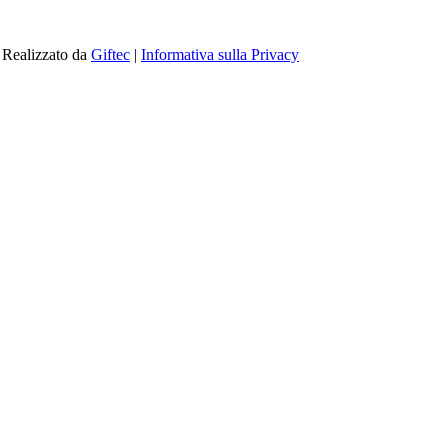
| Realizzato da
Giftec
|
Informativa sulla Privacy