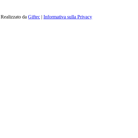
| Realizzato da
Giftec
|
Informativa sulla Privacy