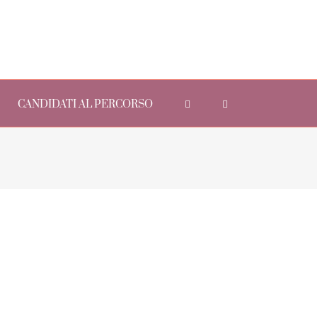
CANDIDATI AL PERCORSO