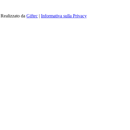
| Realizzato da
Giftec
|
Informativa sulla Privacy