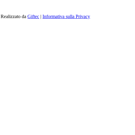
| Realizzato da
Giftec
|
Informativa sulla Privacy