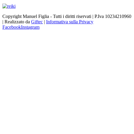
Copyright Manuel Figlia - Tutti i diritti riservati | P.Iva 10234210960
| Realizzato da
Giftec
|
Informativa sulla Privacy
Facebook
Instagram