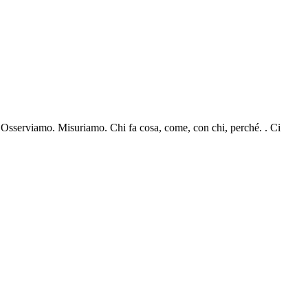
. Osserviamo. Misuriamo. Chi fa cosa, come, con chi, perché. . Ci