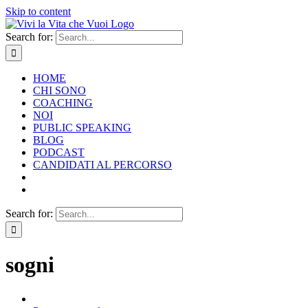
Skip to content
Search for:
HOME
CHI SONO
COACHING
NOI
PUBLIC SPEAKING
BLOG
PODCAST
CANDIDATI AL PERCORSO
Search for:
sogni