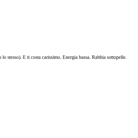
o lo stesso). E ti costa carissimo. Energia bassa. Rabbia sottopelle.