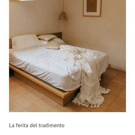
La ferita del tradimento