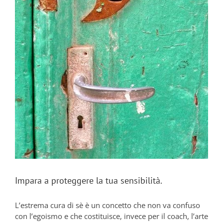
Impara a proteggere la tua sensibilità.
L’estrema cura di sè è un concetto che non va confuso
con l’egoismo e che costituisce, invece per il coach, l’arte