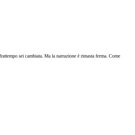
el frattempo sei cambiata. Ma la narrazione è rimasta ferma. Come