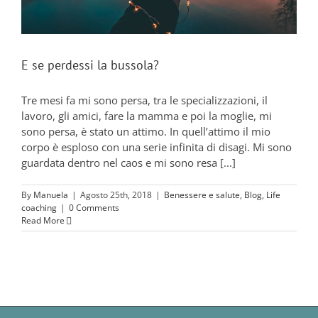
E se perdessi la bussola?
Tre mesi fa mi sono persa, tra le specializzazioni, il
lavoro, gli amici, fare la mamma e poi la moglie, mi
sono persa, è stato un attimo. In quell’attimo il mio
corpo è esploso con una serie infinita di disagi. Mi sono
guardata dentro nel caos e mi sono resa [...]
By
Manuela
|
Agosto 25th, 2018
|
Benessere e salute
,
Blog
,
Life
coaching
|
0 Comments
Read More