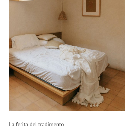
La ferita del tradimento