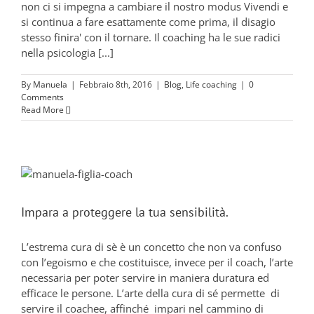
non ci si impegna a cambiare il nostro modus Vivendi e
si continua a fare esattamente come prima, il disagio
stesso finira' con il tornare. Il coaching ha le sue radici
nella psicologia [...]
By
Manuela
|
Febbraio 8th, 2016
|
Blog
,
Life coaching
|
0
Comments
Read More
Impara a proteggere la tua sensibilità.
L’estrema cura di sè è un concetto che non va confuso
con l’egoismo e che costituisce, invece per il coach, l’arte
necessaria per poter servire in maniera duratura ed
efficace le persone. L’arte della cura di sé permette di
servire il coachee, affinché impari nel cammino di