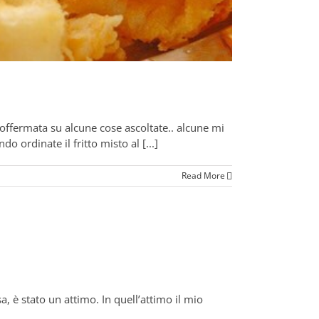
offermata su alcune cose ascoltate.. alcune mi
 ordinate il fritto misto al [...]
Read More
a, è stato un attimo. In quell’attimo il mio