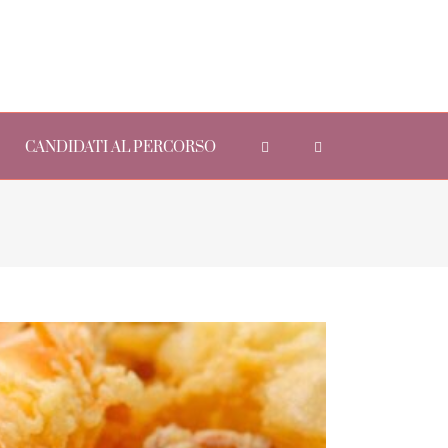
CANDIDATI AL PERCORSO