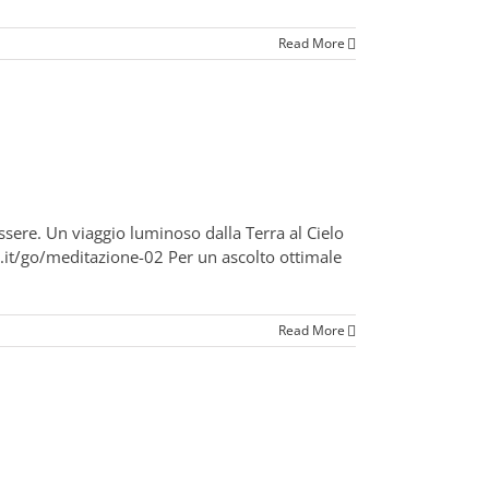
Read More
ssere. Un viaggio luminoso dalla Terra al Cielo
oi.it/go/meditazione-02 Per un ascolto ottimale
Read More